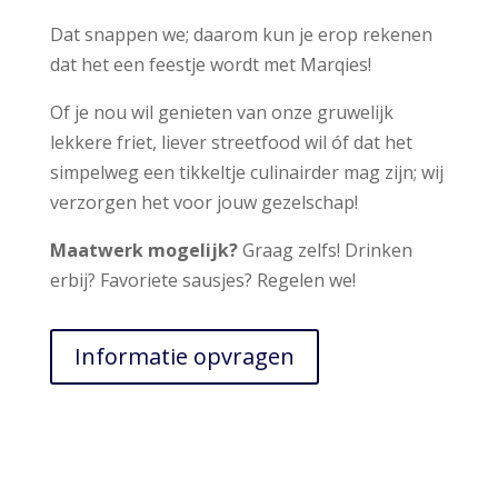
Dat snappen we; daarom kun je erop rekenen
dat het een feestje wordt met Marqies!
Of je nou wil genieten van onze gruwelijk
lekkere friet, liever streetfood wil óf dat het
simpelweg een tikkeltje culinairder mag zijn; wij
verzorgen het voor jouw gezelschap!
Maatwerk mogelijk?
Graag zelfs! Drinken
erbij? Favoriete sausjes? Regelen we!
Informatie opvragen