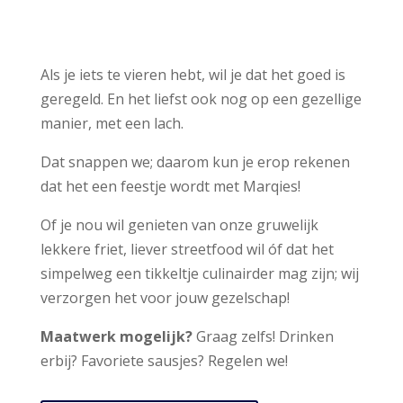
Als je iets te vieren hebt, wil je dat het goed is
geregeld. En het liefst ook nog op een gezellige
manier, met een lach.
Dat snappen we; daarom kun je erop rekenen
dat het een feestje wordt met Marqies!
Of je nou wil genieten van onze gruwelijk
lekkere friet, liever streetfood wil óf dat het
simpelweg een tikkeltje culinairder mag zijn; wij
verzorgen het voor jouw gezelschap!
Maatwerk mogelijk?
Graag zelfs! Drinken
erbij? Favoriete sausjes? Regelen we!