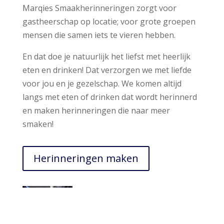
Marqies Smaakherinneringen zorgt voor
gastheerschap op locatie; voor grote groepen
mensen die samen iets te vieren hebben.
En dat doe je natuurlijk het liefst met heerlijk
eten en drinken! Dat verzorgen we met liefde
voor jou en je gezelschap. We komen altijd
langs met eten of drinken dat wordt herinnerd
en maken herinneringen die naar meer
smaken!
Herinneringen maken