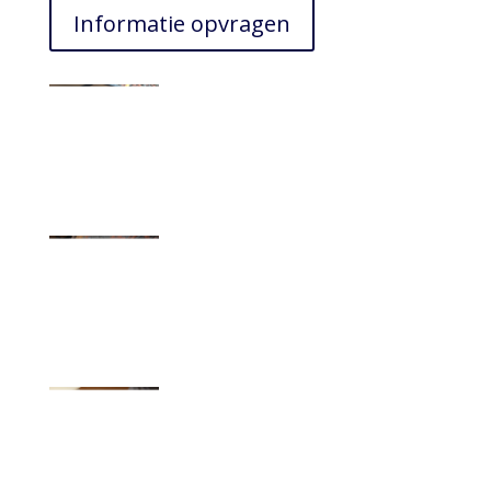
Informatie opvragen