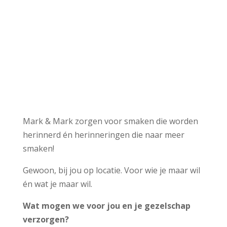
Mark & Mark zorgen voor smaken die worden
herinnerd én herinneringen die naar meer
smaken!
Gewoon, bij jou op locatie. Voor wie je maar wil
én wat je maar wil.
Wat mogen we voor jou en je gezelschap
verzorgen?