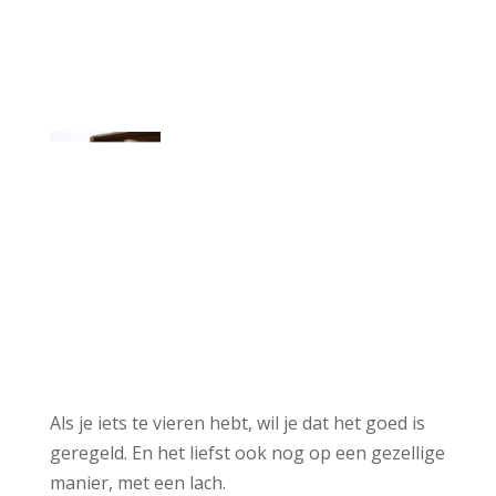
Als je iets te vieren hebt, wil je dat het goed is
geregeld. En het liefst ook nog op een gezellige
manier, met een lach.