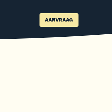
AANVRAAG